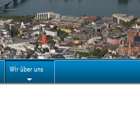
Wir über uns