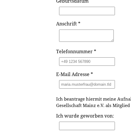
Geburtsdatum
Anschrift
*
Telefonnummer
*
E-Mail Adresse
*
Ich beantrage hiermit meine Aufna
Gesellschaft Mainz e.V. als Mitglied
Ich wurde geworben von: