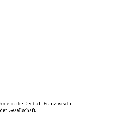
hme in die Deutsch-Französische
 der Gesellschaft.