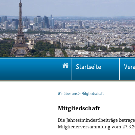
Startseite
Ver
Wir über uns
>
Mitgliedschaft
Mitgliedschaft
Die Jahres(mindest)beiträge betrag
Mitgliederversammlung vom 27.3.2