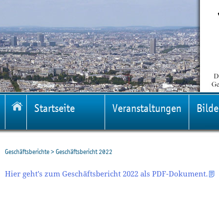
Startseite
Veranstaltungen
Bilde
Geschäftsberichte
>
Geschäftsbericht 2022
Hier geht's zum Geschäftsbericht 2022 als PDF-Dokument.