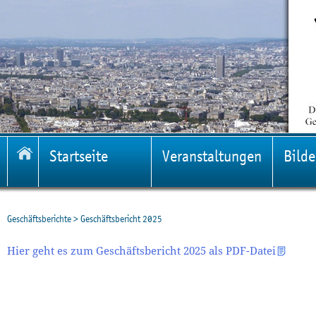
Startseite
Veranstaltungen
Bilde
Geschäftsberichte
>
Geschäftsbericht 2025
Hier geht es zum Geschäftsbericht 2025 als PDF-Datei